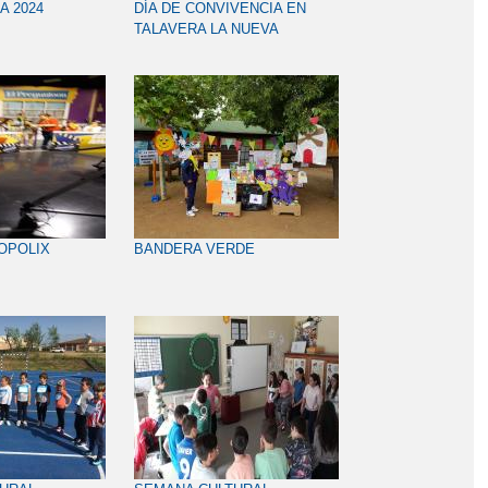
A 2024
DÍA DE CONVIVENCIA EN
TALAVERA LA NUEVA
ROPOLIX
BANDERA VERDE